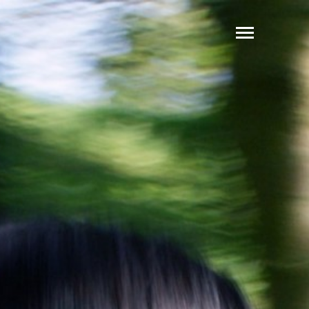
RETOUR
PARTAGER