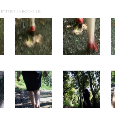
LETTERIE, LA ROCHELLE.