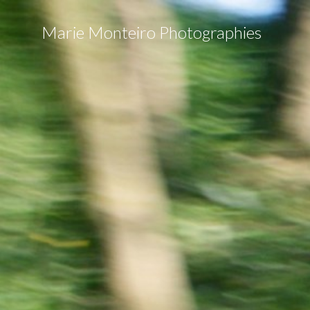
Marie Monteiro Photographies