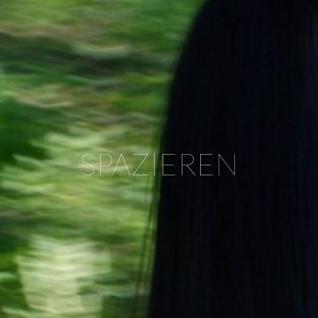
SPAZIEREN